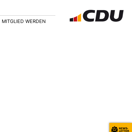
MITGLIED WERDEN