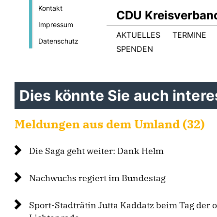
Kontakt
CDU Kreisverban
Impressum
AKTUELLES
TERMINE
Datenschutz
SPENDEN
Dies könnte Sie auch interes
Meldungen aus dem Umland (32)
Die Saga geht weiter: Dank Helm
Nachwuchs regiert im Bundestag
Sport-Stadträtin Jutta Kaddatz beim Tag der 