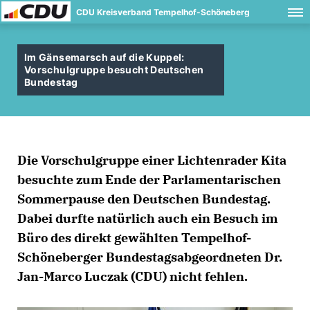
CDU Kreisverband Tempelhof-Schöneberg
Im Gänsemarsch auf die Kuppel:
Vorschulgruppe besucht Deutschen
Bundestag
Die Vorschulgruppe einer Lichtenrader Kita
besuchte zum Ende der Parlamentarischen
Sommerpause den Deutschen Bundestag.
Dabei durfte natürlich auch ein Besuch im
Büro des direkt gewählten Tempelhof-
Schöneberger Bundestagsabgeordneten Dr.
Jan-Marco Luczak (CDU) nicht fehlen.