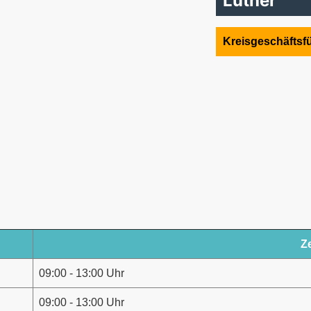
Luther
Kreisgeschäftsf
Ze
09:00 - 13:00 Uhr
09:00 - 13:00 Uhr