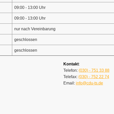
09:00 - 13:00 Uhr
09:00 - 13:00 Uhr
nur nach Vereinbarung
geschlossen
geschlossen
Kontakt
:
Telefon:
(030) - 751 33 88
Telefax:
(030) - 752 22 74
Email:
info@cdu-ts.de