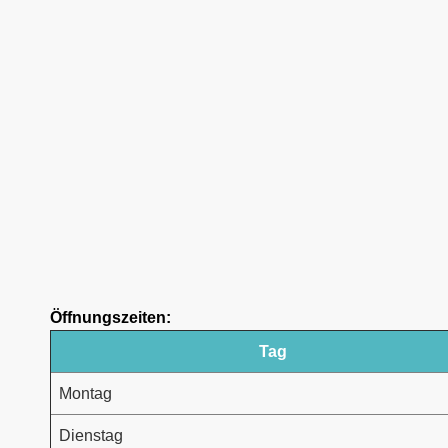
Öffnungszeiten:
Tag
Montag
Dienstag