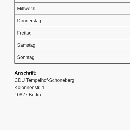
Mittwoch
Donnerstag
Freitag
Samstag
Sonntag
Anschrift
:
CDU Tempelhof-Schöneberg
Kolonnenstr. 4
10827 Berlin