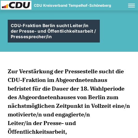
CDU Kreisverband Tempelhof-Schöneberg
CDU-Fraktion Berlin sucht Leiter/in
der Presse- und Öffentlichkeitsarbeit /
Pressesprecher/in
Zur Verstärkung der Pressestelle sucht die
CDU-Fraktion im Abgeordnetenhaus
befristet für die Dauer der 18. Wahlperiode
des Abgeordnetenhauses von Berlin zum
nächstmöglichen Zeitpunkt in Vollzeit eine/n
motivierte/n und engagierte/n
Leiter/in der Presse- und
Öffentlichkeitsarbeit,