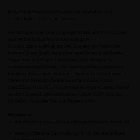
Hohe Einsatzbereitschaft, zeitliche Flexibilität und
Teamfähigkeit setzen wir voraus.
Sie verfügen über gute Umgangsformen, ein freundliches
und verbindliches Auftreten sowie gute
Kommunikationsfähigkeit. Der Umgang mit Menschen
bereitet Ihnen Spaß. Außerdem sind Sie aufgeschlossen,
einsatzfreudig, flexibel, belastbar, zuverlässig und
verantwortungsbewusst. Sie verfügen über Interesse an
Politik und Gesellschaft, können sich mit den politischen
Zielen der Christlich Demokratischen Union (CDU)
identifizieren und sind nicht Mitglied einer anderen Partei
als der Christlich Demokratischen Union (CDU) bzw. der
Christlich- Sozialen Union in Bayern (CSU).
Wir bieten:
ein kreatives und eigenverantwortliches Arbeitsumfeld,
eine qualifizierte Einarbeitung durch den derzeitigen