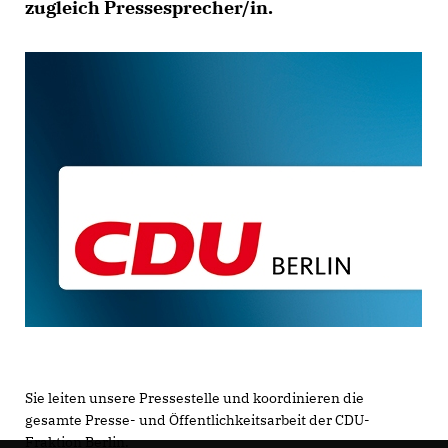
zugleich Pressesprecher/in
.
Sie leiten unsere Pressestelle und koordinieren die
gesamte Presse- und Öffentlichkeitsarbeit der CDU-
Fraktion Berlin.