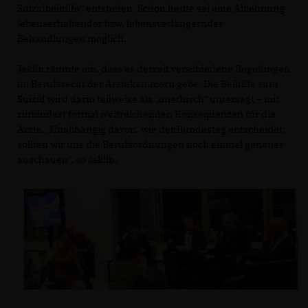
Suizidbeihilfe“ entstehen. Schon heute sei eine Ablehnung
lebenserhaltender bzw. lebensverlängernder
Behandlungen möglich.
Jaklin räumte ein, dass es derzeit verschiedene Regelungen
im Berufsrecht der Ärztekammern gebe. Die Beihilfe zum
Suizid wird darin teilweise als „unethisch“ untersagt – mit
zumindest formal weitreichenden Konsequenzen für die
Ärzte. „Unabhängig davon, wie der Bundestag entscheidet,
sollten wir uns die Berufsordnungen noch einmal genauer
anschauen“, so Jaklin.