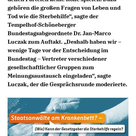
gehören die großen Fragen von Leben und
Tod wie die Sterbehilfe“, sagte der
Tempelhof-Schöneberger
Bundestagsabgeordnete
Dr. Jan-Marco
Luczak
zum Auftakt. „Deshalb haben wir –
wenige Tage vor der Entscheidung im
Bundestag – Vertreter verschiedener
gesellschaftlicher Gruppen zum
Meinungsaustausch eingeladen“, sagte
Luczak, der die Gesprächsrunde moderierte.