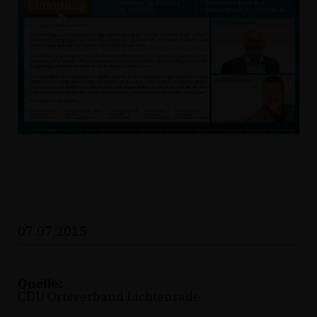
07.07.2015
Quelle:
CDU Ortsverband Lichtenrade