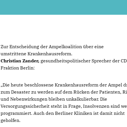
Zur Entscheidung der Ampelkoalition über eine
umstrittene Krankenhausreform.
Christian Zander,
gesundheitspolitischer Sprecher der C
Fraktion Berlin:
Die heute beschlossene Krankenhausreform der Ampel d
zum Desaster zu werden auf dem Rücken der Patienten, R
und Nebenwirkungen bleiben unkalkulierbar. Die
Versorgungssicherheit steht in Frage, Insolvenzen sind we
programmiert. Auch den Berliner Kliniken ist damit nicht
geholfen.