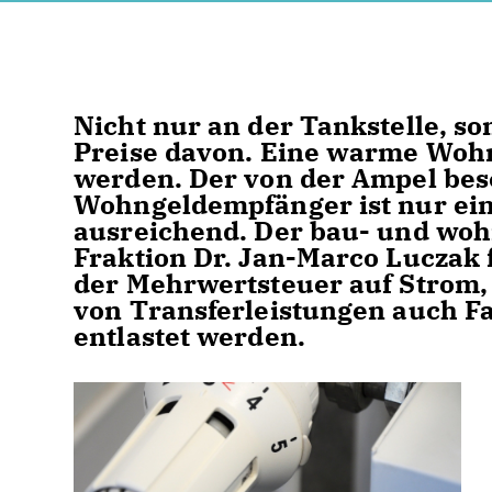
Nicht nur an der Tankstelle, s
Preise davon. Eine warme Wohn
werden. Der von der Ampel bes
Wohngeldempfänger ist nur ein
ausreichend. Der bau- und woh
Fraktion Dr. Jan-Marco Luczak
der Mehrwertsteuer auf Strom,
von Transferleistungen auch F
entlastet werden.