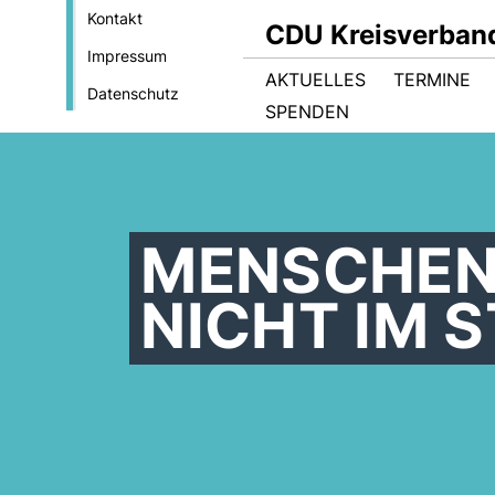
Kontakt
CDU Kreisverban
Impressum
AKTUELLES
TERMINE
Datenschutz
SPENDEN
MENSCHEN 
NICHT IM 