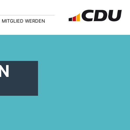
MITGLIED WERDEN
N