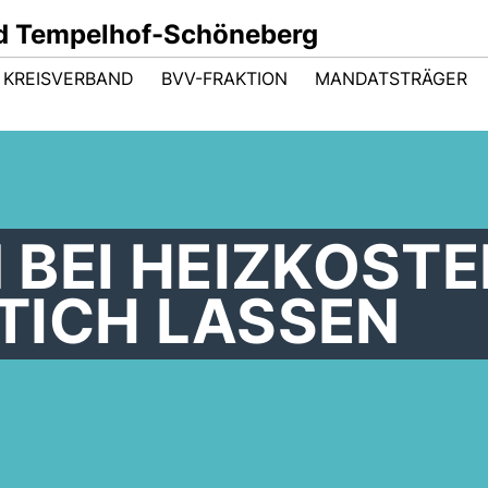
d Tempelhof-Schöneberg
KREISVERBAND
BVV-FRAKTION
MANDATSTRÄGER
BEI HEIZKOSTE
STICH LASSEN