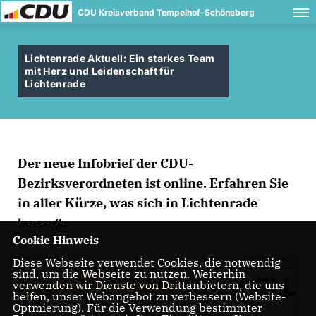
CDU Kreisverband Tempelhof-Schöneberg
Lichtenrade Aktuell: Ein starkes Team
mit Herz und Leidenschaft für
Lichtenrade
Der neue Infobrief der CDU-
Bezirksverordneten ist online. Erfahren Sie
in aller Kürze, was sich in Lichtenrade
bewegt.
Cookie Hinweis
Diese Webseite verwendet Cookies, die notwendig
sind, um die Webseite zu nutzen. Weiterhin
verwenden wir Dienste von Drittanbietern, die uns
helfen, unser Webangebot zu verbessern (Website-
Optmierung). Für die Verwendung bestimmter