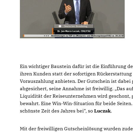
Ein wichtiger Baustein dafür ist die Einführung d
ihren Kunden statt der sofortigen Rückerstattung
Vorauszahlung anbieten. Der Gutschein ist dabei 
abgesichert, seine Annahme ist freiwillig. „Das au
Liquidität der Reiseunternehmen wird geschont, 
bewahrt. Eine Win-Win-Situation für beide Seiten.
schönste Zeit des Jahres bei“, so
Luczak
.
Mit der freiwilligen Gutscheinlösung wurden zu