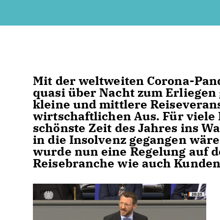
Mit der weltweiten Corona-Pand
quasi über Nacht zum Erliegen 
kleine und mittlere Reiseveran
wirtschaftlichen Aus. Für viel
schönste Zeit des Jahres ins Wa
in die Insolvenz gegangen wäre
wurde nun eine Regelung auf d
Reisebranche wie auch Kunden 