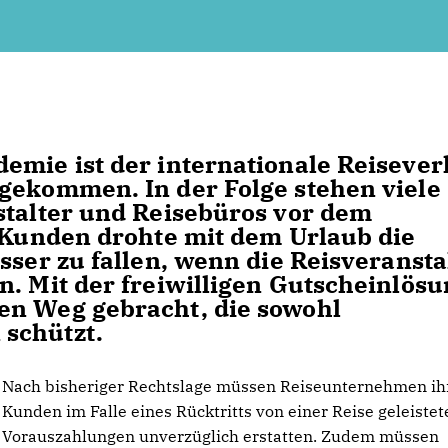
emie ist der internationale Reiseve
gekommen. In der Folge stehen viele
stalter und Reisebüros vor dem
e Kunden drohte mit dem Urlaub die
sser zu fallen, wenn die Reisveransta
n. Mit der freiwilligen Gutscheinlös
en Weg gebracht, die sowohl
schützt.
Nach bisheriger Rechtslage müssen Reiseunternehmen ih
Kunden im Falle eines Rücktritts von einer Reise geleistet
Vorauszahlungen unverzüglich erstatten. Zudem müssen