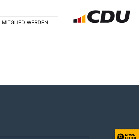
MITGLIED WERDEN